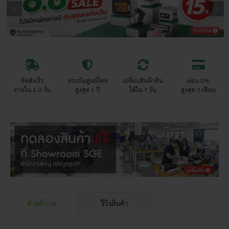
จัดส่งเร็ว
ประกันศูนย์ไทย
เปลี่ยนสินค้าคืน
ผ่อน 0%
ภายใน 1-2 วัน
สูงสุด 1 ปี
ได้ใน 7 วัน
สูงสุด 3 เดือน
คำอธิบาย
รีวิวสินค้า