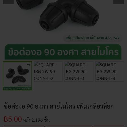
ข้อต่องอ 90 องศา สายไมโคร เพิ่มเกลียวล็อก
฿
5.00
คลัง
2,196
ชิ้น