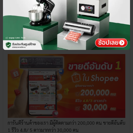
เกี่ยวกับ SGE
การันตีร้านค้าของเรา มีผู้ติดตามกว่า 200,000 คน ขายดีอันดับ
1 รีวิว 4.8/ 5 ดาวมากกว่า 30,000 คน