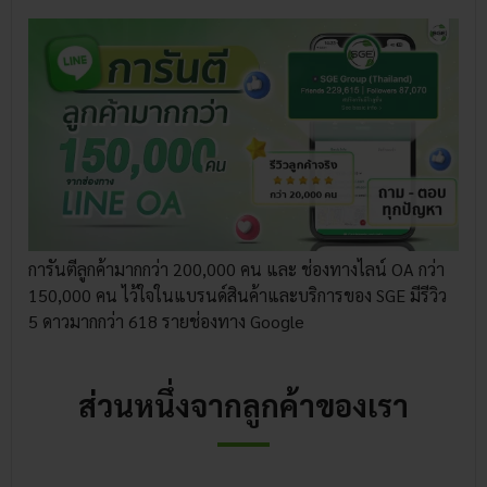
การันตีลูกค้ามากกว่า 200,000 คน และ ช่องทางไลน์ OA กว่า
150,000 คน ไว้ใจในแบรนด์สินค้าและบริการของ SGE มีรีวิว
5 ดาวมากกว่า 618 รายช่องทาง Google
ส่วนหนึ่งจากลูกค้าของเรา