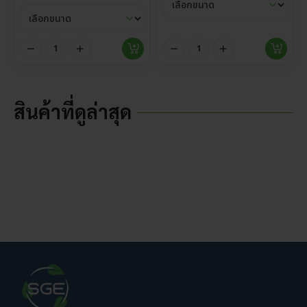
สินค้าที่ดูล่าสุด