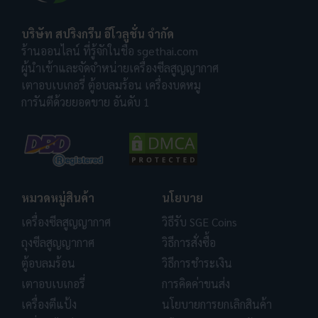
บริษัท สปริงกรีน อีโวลูชั่น จำกัด
ร้านออนไลน์ ที่รู้จักในชื่อ sgethai.com
ผู้นำเข้าและจัดจำหน่ายเครื่องซีลสูญญากาศ
เตาอบเบเกอรี่ ตู้อบลมร้อน เครื่องบดหมู
การันตีด้วยยอดขาย อันดับ 1
หมวดหมู่สินค้า
นโยบาย
เครื่องซีลสูญญากาศ
วิธีรับ SGE Coins
ถุงซีลสูญญากาศ
วิธีการสั่งซื้อ
ตู้อบลมร้อน
วิธีการชำระเงิน
เตาอบเบเกอรี่
การคิดค่าขนส่ง
เครื่องตีแป้ง
นโยบายการยกเลิกสินค้า