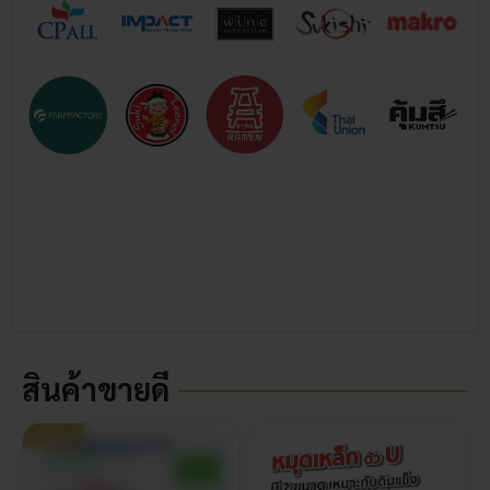
สินค้าขายดี
ขายดี