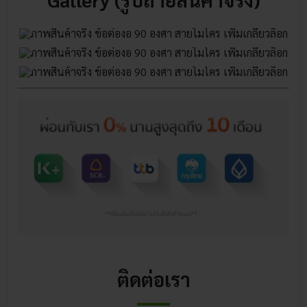
ติดต่อเรา