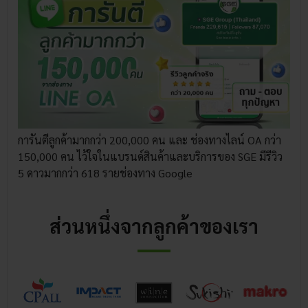
การันตีลูกค้ามากกว่า 200,000 คน และ ช่องทางไลน์ OA กว่า
150,000 คน ไว้ใจในแบรนด์สินค้าและบริการของ SGE มีรีวิว
5 ดาวมากกว่า 618 รายช่องทาง Google
ส่วนหนึ่งจากลูกค้าของเรา