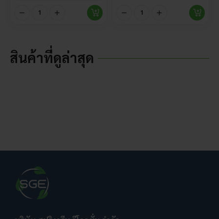
สินค้าที่ดูล่าสุด