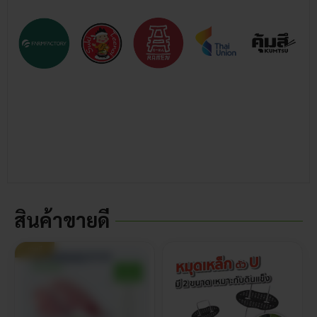
สินค้าขายดี
ขายดี