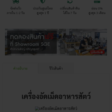
จัดส่งเร็ว
ประกันศูนย์ไทย
เปลี่ยนสินค้าคืน
ผ่อน 0%
ภายใน 1-2 วัน
สูงสุด 1 ปี
ได้ใน 7 วัน
สูงสุด 3 เดือน
คำอธิบาย
รีวิวสินค้า
เครื่องอัดเม็ดอาหารสัตว์