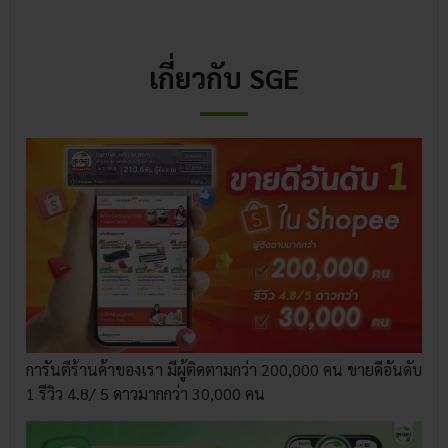
เกี่ยวกับ SGE
การันตีร้านค้าของเรา มีผู้ติดตามกว่า 200,000 คน ขายดีอันดับ
1 รีวิว 4.8/ 5 ดาวมากกว่า 30,000 คน