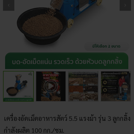
เครื่องอัดเม็ดอาหารสัตว์ 5.5 แรงม้า รุ่น 3 ลูกกลิ้ง
กำลังผลิต 100 กก./ชม.