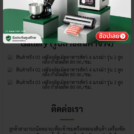
Gallery (รูปถ่ายสินค้าจริง)
ติดต่อเรา
ลูกค้าสามารถนัดหมายเพื่อเข้าชมหรือทดลองสินค้า เครื่องซีล