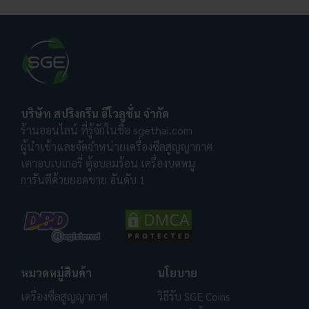
บริษัท สปริงกรีน อีโวลูชั่น จำกัด
ร้านออนไลน์ ที่รู้จักในชื่อ sgethai.com
ผู้นำเข้าและจัดจำหน่ายเครื่องซีลสูญญากาศ
เตาอบเบเกอรี่ ตู้อบลมร้อน เครื่องบดหมู
การันตีด้วยยอดขาย อันดับ 1
หมวดหมู่สินค้า
นโยบาย
เครื่องซีลสูญญากาศ
วิธีรับ SGE Coins