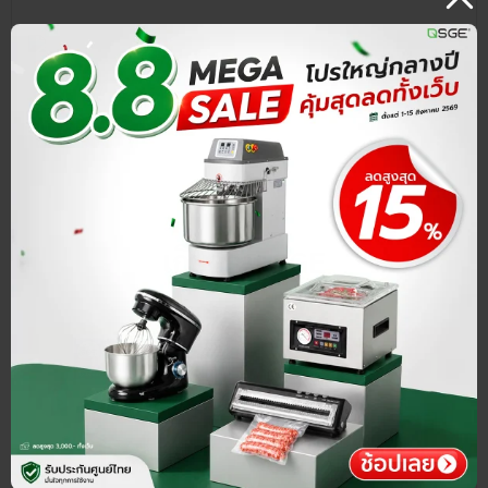
เกี่ยวกับ SGE