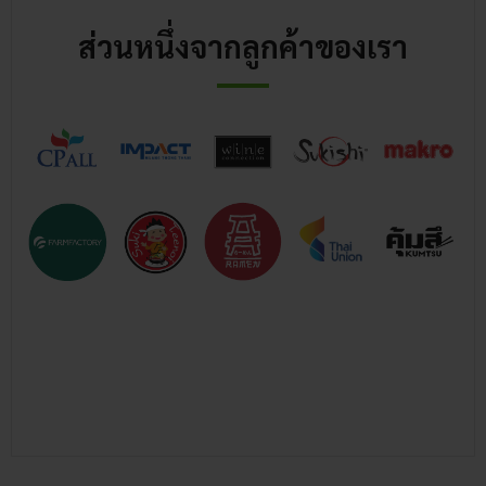
ส่วนหนึ่งจากลูกค้าของเรา