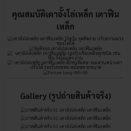
คุณสมบัติเตาอั้งโล่เหล็ก เตาฟืน
เหล็ก
Gallery (รูปถ่ายสินค้าจริง)