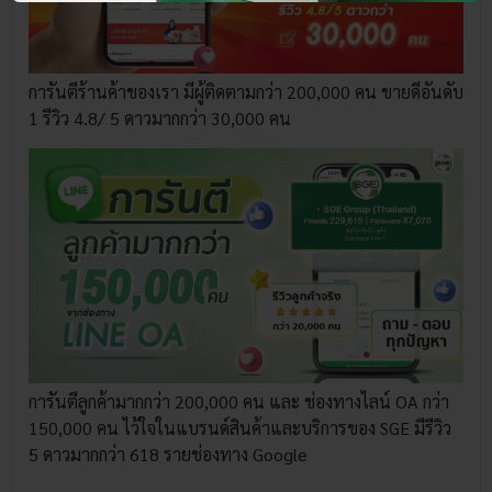
การันตีร้านค้าของเรา มีผู้ติดตามกว่า 200,000 คน ขายดีอันดับ
1 รีวิว 4.8/ 5 ดาวมากกว่า 30,000 คน
การันตีลูกค้ามากกว่า 200,000 คน และ ช่องทางไลน์ OA กว่า
150,000 คน ไว้ใจในแบรนด์สินค้าและบริการของ SGE มีรีวิว
5 ดาวมากกว่า 618 รายช่องทาง Google