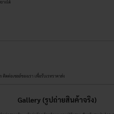
ยางได้
าก ติดต่อเซลล์ของเรา เพื่อรับเรทราคาส่ง
Gallery (รูปถ่ายสินค้าจริง)