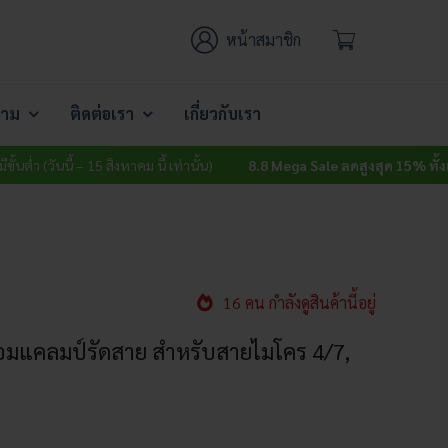
หน้าสมาชิก
าม
ติดต่อเรา
เกี่ยวกับเรา
นี้ – 15 สิงหาคม นี้ เท่านั้น)
8.8 Mega Sale ลดสูงสุด 15% ทั้งเว็บ
ไม่มีขั้น
16 คน กำลังดูสินค้านี้อยู่
พร้อมแคลมป์รัดสาย สำหรับสายไมโคร 4/7,