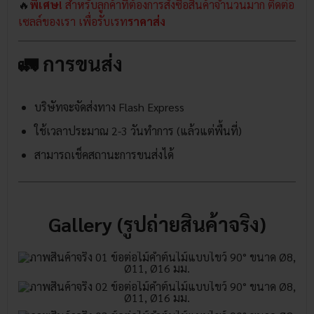
🔥
พิเศษ!
สำหรับลูกค้าที่ต้องการสั่งซื้อสินค้าจำนวนมาก ติดต่อ
เซลล์ของเรา เพื่อรับเรท
ราคาส่ง
🚛 การขนส่ง
บริษัทจะจัดส่งทาง Flash Express
ใช้เวลาประมาณ 2-3 วันทำการ (แล้วแต่พื้นที่)
สามารถเช็คสถานะการขนส่งได้
Gallery (รูปถ่ายสินค้าจริง)