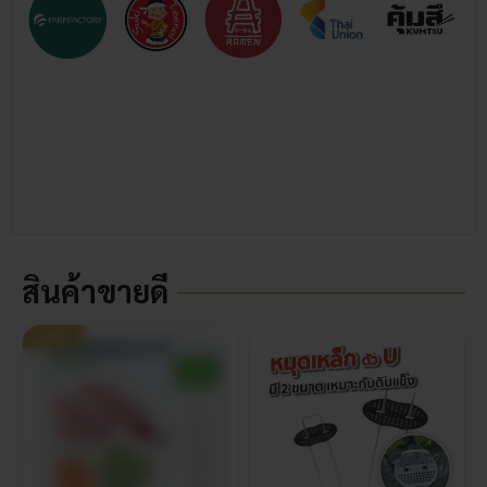
สินค้าขายดี
ขายดี