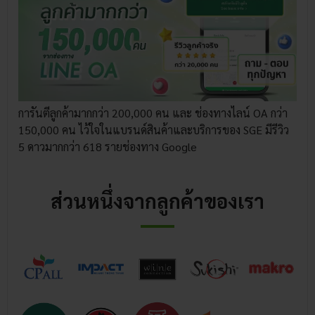
การันตีลูกค้ามากกว่า 200,000 คน และ ช่องทางไลน์ OA กว่า
150,000 คน ไว้ใจในแบรนด์สินค้าและบริการของ SGE มีรีวิว
5 ดาวมากกว่า 618 รายช่องทาง Google
ส่วนหนึ่งจากลูกค้าของเรา