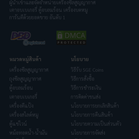
ผู้นำเข้าและจัดจำหน่ายเครื่องซีลสูญญากาศ
เตาอบเบเกอรี่ ตู้อบลมร้อน เครื่องบดหมู
การันตีด้วยยอดขาย อันดับ 1
หมวดหมู่สินค้า
นโยบาย
เครื่องซีลสูญญากาศ
วิธีรับ SGE Coins
ถุงซีลสูญญากาศ
วิธีการสั่งซื้อ
ตู้อบลมร้อน
วิธีการชำระเงิน
เตาอบเบเกอรี่
การคิดค่าขนส่ง
เครื่องตีแป้ง
นโยบายการยกเลิกสินค้า
เครื่องสไลด์หมู
นโยบายการคืนสินค้า
ตู้แช่ไวน์
นโยบายความเป็นส่วนตัว
หม้อทอดน้ำ-น้ำมัน
นโยบายการจัดส่ง