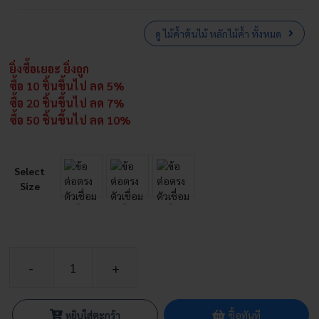
ดู ไม้ค้ำต้นไม้ หลักไม้ค้ำ ทั้งหมด
ยิ่งซื้อเยอะ ยิ่งถูก
ซื้อ 10 ชิ้นขึ้นไป ลด 5%
ซื้อ 20 ชิ้นขึ้นไป ลด 7%
ซื้อ 50 ชิ้นขึ้นไป ลด 10%
Select
Size
จำนวน
ข้อ
ต่อ
หยิบใส่ตะกร้า
ซื้อทันที