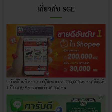
เกี่ยวกับ SGE
การันตีร้านค้าของเรา มีผู้ติดตามกว่า 200,000 คน ขายดีอันดับ
1 รีวิว 4.8/ 5 ดาวมากกว่า 30,000 คน