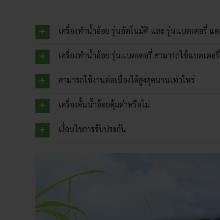
เครื่องทำน้ำอ้อย รุ่นอัตโนมัติ และ รุ่นแบตเตอรี่ แ
เครื่องทำน้ำอ้อย รุ่นแบตเตอรี่ สามารถใช้แบตเตอรี
สามารถใช้งานต่อเนื่องได้สูงสุดนานเท่าไหร่
เครื่องคั้นน้ำอ้อยคุ้มค่าหรือไม่
เงื่อนไขการรับประกัน