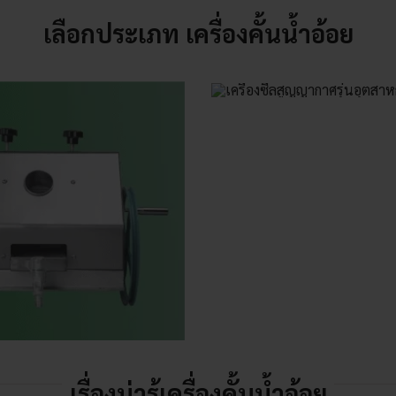
เลือกประเภท เครื่องคั้นน้ำอ้อย
เรื่องน่ารู้เครื่องคั้นน้ำอ้อย