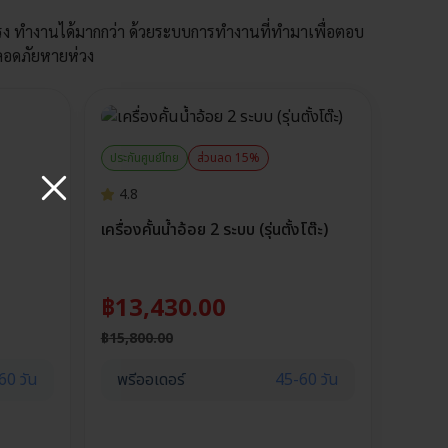
ยัดแรง ทำงานได้มากกว่า ด้วยระบบการทำงานที่ทำมาเพื่อตอบ
ลอดภัยหายห่วง
ประกันศูนย์ไทย
ส่วนลด 15%
4.8
เครื่องคั้นน้ำอ้อย 2 ระบบ (รุ่นตั้งโต๊ะ)
฿
13,430.00
฿
15,800.00
60 วัน
พรีออเดอร์
45-60 วัน