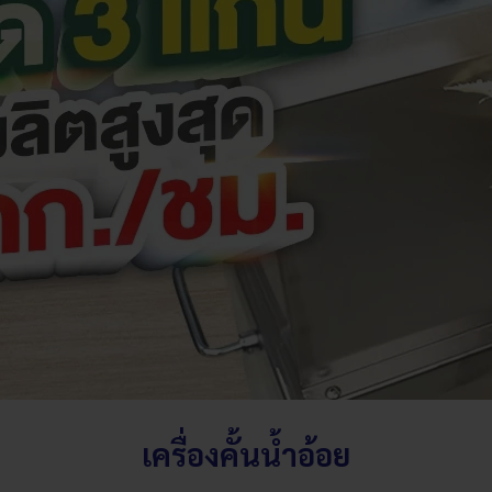
เครื่องคั้นน้ำอ้อย