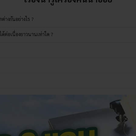
ตกต่างกันอย่างไร ?
่ได้ต่อเนื่องยาวนานเท่าใด ?