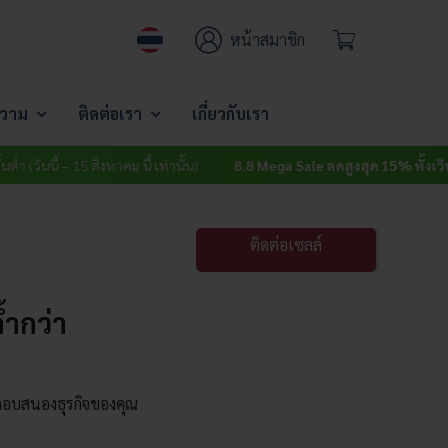
หน้าสมาชิก
วาม
ติดต่อเรา
เกี่ยวกับเรา
นี้ – 15 สิงหาคม นี้ เท่านั้น)
8.8 Mega Sale ลดสูงสุด 15% ทั้งเว็บ
ไม่มีขั้น
ติดต่อเซลล์
้ำกว่า
ตอบสนองธุรกิจของคุณ