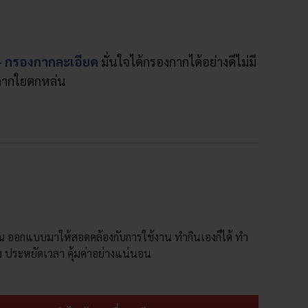
– กรองกากละเอียด
มั่นใจได้กรองกากได้อย่างดีไม่มี
กากใยตกหล่น
ุณ ออกแบบมาให้สอดคล้องกับการใช้งาน ทำกินเองก็ได้ ทำ
ง ประหยัดเวลา คุ้มค่าอย่างแน่นอน