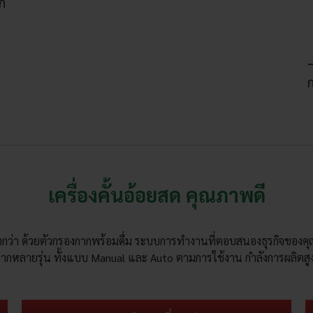
อก
เครื่องคั้นอ้อยสด คุณภาพดี
ากกว่า ด้วยตัวกรองกากพร้อมดื่ม ระบบการทำงานที่ตอบสนองธุรกิจของค
หลากหลายรุ่น ทั้งแบบ Manual และ Auto ตามการใช้งาน กำลังการผลิตสู