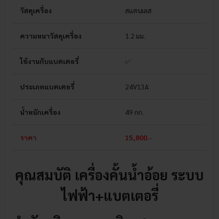
วัสดุเครื่อง
สแตนเลส
ความหนาวัสดุเครื่อง
1.2 มม.
ใช้งานกับแบตเตอรี่
✅
ประเภทแบตเตอรี่
24V13A
น้ำหนักเครื่อง
49 กก.
ราคา
15,800.-
คุณสมบัติ เครื่องคั้นน้ำอ้อย ระบบ
ไฟฟ้า+แบตเตอรี่