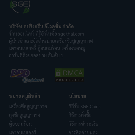
บริษัท สปริงกรีน อีโวลูชั่น จำกัด
ร้านออนไลน์ ที่รู้จักในชื่อ sgethai.com
ผู้นำเข้าและจัดจำหน่ายเครื่องซีลสูญญากาศ
เตาอบเบเกอรี่ ตู้อบลมร้อน เครื่องบดหมู
การันตีด้วยยอดขาย อันดับ 1
หมวดหมู่สินค้า
นโยบาย
เครื่องซีลสูญญากาศ
วิธีรับ SGE Coins
ถุงซีลสูญญากาศ
วิธีการสั่งซื้อ
ตู้อบลมร้อน
วิธีการชำระเงิน
เตาอบเบเกอรี่
การคิดค่าขนส่ง