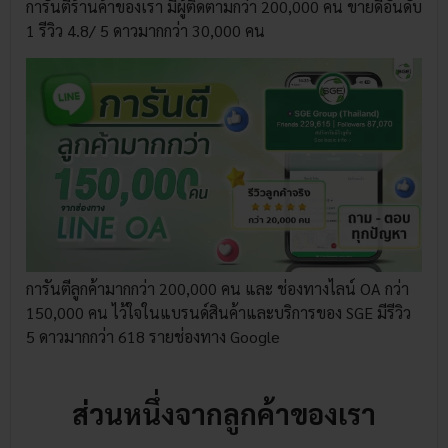
การันตีร้านค้าของเรา มีผู้ติดตามกว่า 200,000 คน ขายดีอันดับ
1 รีวิว 4.8/ 5 ดาวมากกว่า 30,000 คน
การันตีลูกค้ามากกว่า 200,000 คน และ ช่องทางไลน์ OA กว่า
150,000 คน ไว้ใจในแบรนด์สินค้าและบริการของ SGE มีรีวิว
5 ดาวมากกว่า 618 รายช่องทาง Google
ส่วนหนึ่งจากลูกค้าของเรา