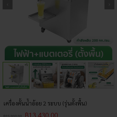
เครื่องคั้นน้ำอ้อย 2 ระบบ (รุ่นตั้งพื้น)
฿
13,430.00
฿
15,800.00