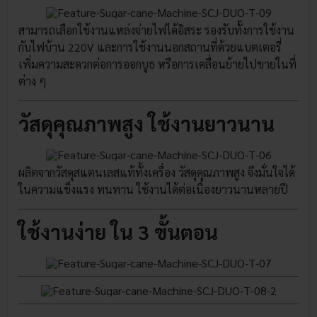
สามารถเลือกใช้งานแหล่งจ่ายไฟได้อิสระ รองรับทั้งการใช้งาน
กับไฟบ้าน 220V และการใช้งานนอกสถานที่ด้วยแบตเตอรี่
เพิ่มความสะดวกต่อการออกบูธ หรือการเคลื่อนย้ายไปขายในที่
ต่าง ๆ
วัสดุคุณภาพสูง ใช้งานยาวนาน
ผลิตจากวัสดุสแตนเลสแท้ทั้งเครื่อง วัสดุคุณภาพสูง จึงมั่นใจได้
ในความแข็งแรง ทนทาน ใช้งานได้ต่อเนื่องยาวนานหลายปี
ใช้งานง่าย ใน 3 ขั้นตอน