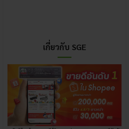
เกี่ยวกับ SGE