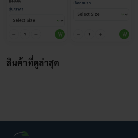
฿
19.00
เลือกขนาด
รุ่น/ราคา
สินค้าที่ดูล่าสุด