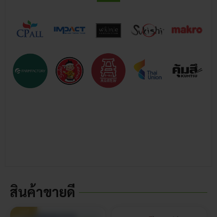
สินค้าขายดี
ขายดี