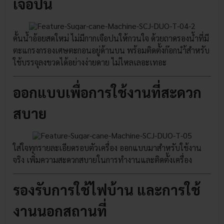
เจือปน
คั้นน้ำอ้อยสดใหม่ ไม่มีกากเจือปนให้กวนใจ ด้วยถาดรองน้ำที่มี
ตะแกรงกรองเศษตะกอนอยู่ด้านบน พร้อมติดตั้งก๊อกนำ้สำหรับ
ใช้บรรจุลงขวดได้อย่างง่ายดาย ไม่ไหลเลอะเทอะ
ออกแบบเพื่อการใช้งานที่สะดวก
สบาย
ใส่ใจทุกรายละเอียดรอบตัวเครื่อง ออกแบบมาสำหรับใช้งาน
จริง เพิ่มความสะดวกสบายในการทำงานและติดตั้งเครื่อง
รองรับการใช้ไฟบ้าน และการใช้
งานนอกสถานที่