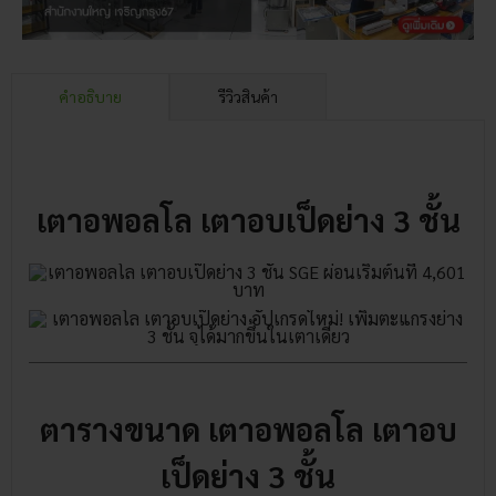
คำอธิบาย
รีวิวสินค้า
เตาอพอลโล เตาอบเป็ดย่าง 3 ชั้น
ตารางขนาด เตาอพอลโล เตาอบ
เป็ดย่าง 3 ชั้น