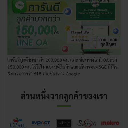
การันตีลูกค้ามากกว่า 200,000 คน และ ช่องทางไลน์ OA กว่า
150,000 คน ไว้ใจในแบรนด์สินค้าและบริการของ SGE มีรีวิว
5 ดาวมากกว่า 618 รายช่องทาง Google
ส่วนหนึ่งจากลูกค้าของเรา