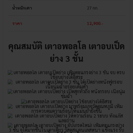
น้ำหนักเตา
27 กก.
ราคา
12,900.-
คุณสมบัติ เตาอพอลโล เตาอบเป็ด
ย่าง 3 ชั้น