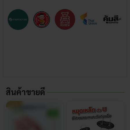
สินค้าขายดี
ขายดี