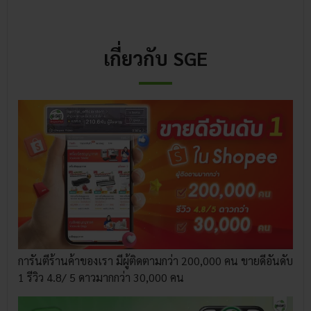
เกี่ยวกับ SGE
การันตีร้านค้าของเรา มีผู้ติดตามกว่า 200,000 คน ขายดีอันดับ
1 รีวิว 4.8/ 5 ดาวมากกว่า 30,000 คน