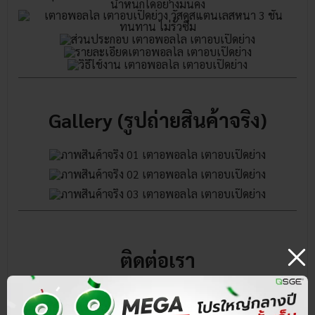
Gallery (รูปถ่ายสินค้าจริง)
ติดต่อเรา
ลูกค้าสามารถนัดหมายเพื่อเข้าชมหรือทดลองสินค้า เครื่องซีล