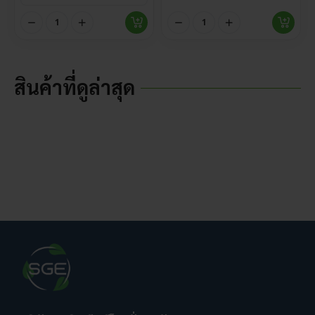
สินค้าที่ดูล่าสุด