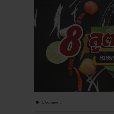
1 Comment