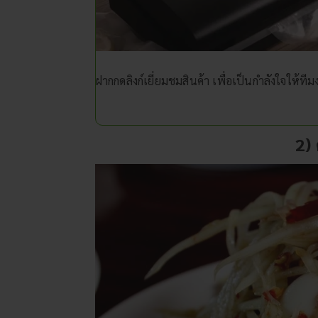
ฝากกดลิงก์เยี่ยมชมสินค้า เพื่อเป็นกำลังใจให้
2)