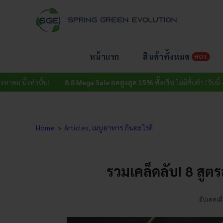
Skip
to
content
หน้าแรก
สินค้าทั้งหมด
HOT
านั้น)
8.8 Mega Sale ลดสูงสุด 15% ทั้งเว็บ
ไม่มีขั้นต่ำ (วันนี้ – 15 สิงหาคม 
Home
Articles
เมนูอาหาร กินอะไรดี
รวมเคล็ดลับ! 8 สูตร
อัปเดตเมื