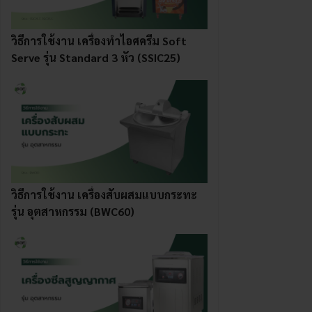
วิธีการใช้งาน เครื่องทําไอศครีม Soft
Serve รุ่น Standard 3 หัว (SSIC25)
วิธีการใช้งาน เครื่องสับผสมแบบกระทะ
รุ่น อุตสาหกรรม (BWC60)