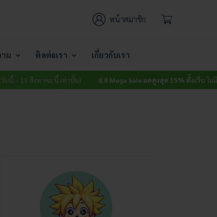
หน้าสมาชิก
วาม
ติดต่อเรา
เกี่ยวกับเรา
ิงหาคม นี้ เท่านั้น)
8.8 Mega Sale ลดสูงสุด 15% ทั้งเว็บ
ไม่มีขั้นต่ำ (วันนี