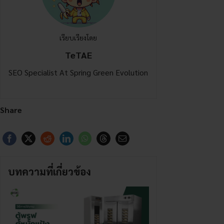
เรียบเรียงโดย
TeTAE
SEO Specialist At Spring Green Evolution
Share
บทความที่เกี่ยวข้อง