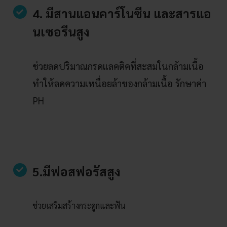
4. มีสานแอนคาร์โนซีน และสารแอ
นเซอรีนสูง
ช่วยลดปริมาณกรดแลคติคที่สะสมในกล้ามเนื้อ
ทำให้ลดความเหนื่อยล้าของกล้ามเนื้อ รักษาค่า
PH
5.มีฟอสฟอรัสสูง
ช่วยเสริมสร้างกระดูกและฟัน