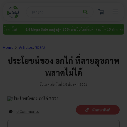
Skip
to
content
8.8 Mega Sale ลดสูงสุด 15% ทั้งเว็บ
ไม่มีขั้นต่ำ (วันนี้ – 15 สิงหาคม นี้ เท่านั้น)
Home
Articles
รอลบ
ประโยชน์ของ อกไก่ ที่สายสุขภาพ
พลาดไม่ได้
อัปเดตเมื่อ วันที่ 18 มีนาคม 2026
คัดลอกลิงก์
0 Comments