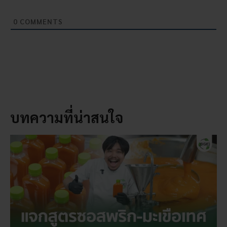
0
COMMENTS
บทความที่น่าสนใจ