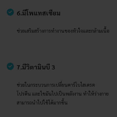
6.มีโพแทสเซียม
ช่วยเสริมสร้างการทำงานของหัวใจและกล้ามเนื้อ
7.มีวิตามินบี 3
ช่วยในกระบวนการเปลี่ยนคาร์โบไฮเดรต
โปรตีน และไขมันไปเป็นพลังงาน ทำให้ร่างกาย
สามารถนำไปใช้ได้มากขึ้น