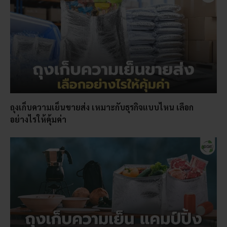
ถุงเก็บความเย็นขายส่ง เหมาะกับธุรกิจแบบไหน เลือก
อย่างไรให้คุ้มค่า