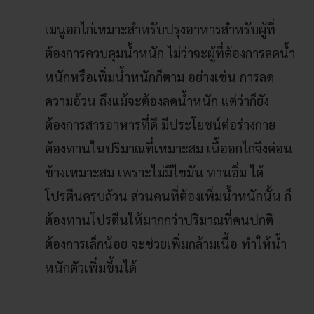
เมนูอกไก่เหมาะสำหรับปรุงอาหารสำหรับผู้ที่
ต้องการควบคุมน้ำหนัก ไม่ว่าจะผู้ที่ต้องการลดน้ำ
หนักหรือเพิ่มน้ำหนักก็ตาม อย่างเช่น การลด
ความอ้วน ถึงแม้จะต้องลดน้ำหนัก แต่ว่าก็ยัง
ต้องการสารอาหารที่ดี มีประโยชน์ต่อร่างกาย
ต้องทานในปริมาณที่เหมาะสม เนื้ออกไก่จึงค่อน
ข้างเหมาะสม เพราะไม่มีไขมัน ทานอิ่ม ได้
โปรตีนครบถ้วน ส่วนคนที่ต้องเพิ่มน้ำหนักนั้น ก็
ต้องทานโปรตีนให้มากกว่าปริมาณที่คนปกติ
ต้องการเล็กน้อย จะช่วยเพิ่มกล้ามเนื้อ ทำให้น้ำ
หนักตัวเพิ่มขึ้นได้