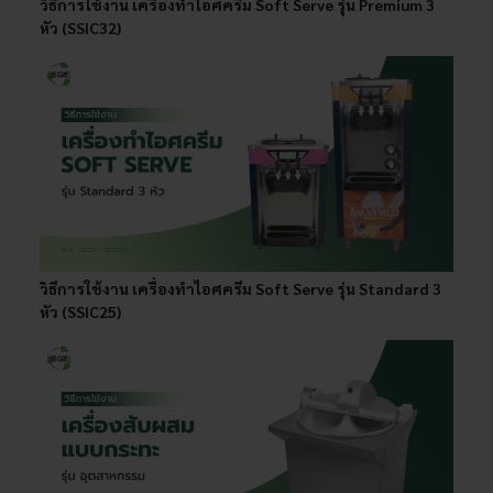
วิธีการใช้งาน เครื่องทําไอศครีม Soft Serve รุ่น Premium 3
หัว (SSIC32)
วิธีการใช้งาน เครื่องทําไอศครีม Soft Serve รุ่น Standard 3
หัว (SSIC25)