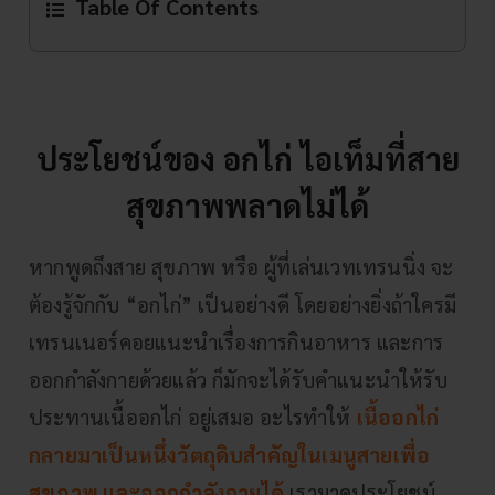
Table Of Contents
ประโยชน์ของ อกไก่ ไอเท็มที่สาย
สุขภาพพลาดไม่ได้
หากพูดถึงสาย สุขภาพ หรือ ผู้ที่เล่นเวทเทรนนิ่ง จะ
ต้องรู้จักกับ “อกไก่” เป็นอย่างดี โดยอย่างยิ่งถ้าใครมี
เทรนเนอร์คอยแนะนำเรื่องการกินอาหาร และการ
ออกกำลังกายด้วยแล้ว ก็มักจะได้รับคำแนะนำให้รับ
ประทานเนื้ออกไก่ อยู่เสมอ อะไรทำให้
เนื้ออกไก่
กลายมาเป็นหนึ่งวัตถุดิบสำคัญในเมนูสายเพื่อ
สุขภาพ และออกกำลังกายได้
เรามาดูประโยชน์