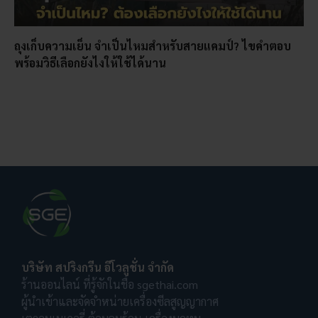
ถุงเก็บความเย็น จำเป็นไหมสำหรับสายแคมป์? ไขคำตอบ
พร้อมวิธีเลือกยังไงให้ใช้ได้นาน
บริษัท สปริงกรีน อีโวลูชั่น จำกัด
ร้านออนไลน์ ที่รู้จักในชื่อ sgethai.com
ผู้นำเข้าและจัดจำหน่ายเครื่องซีลสูญญากาศ