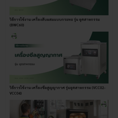
วิธีการใช้งาน เครื่องสับผสมแบบกระทะ รุ่น อุตสาหกรรม
(BWC60)
วิธีการใช้งาน เครื่องซีลสูญญากาศ รุ่นอุตสาหกรรม (VCC02-
VCC04)