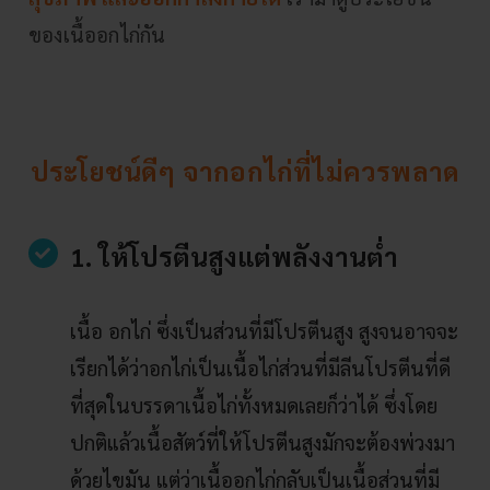
ของเนื้ออกไก่กัน
ประโยชน์ดีๆ จากอกไก่ที่ไม่ควรพลาด
1. ให้โปรตีนสูงแต่พลังงานต่ำ
เนื้อ อกไก่ ซึ่งเป็นส่วนที่มีโปรตีนสูง สูงจนอาจจะ
เรียกได้ว่าอกไก่เป็นเนื้อไก่ส่วนที่มีลีนโปรตีนที่ดี
ที่สุดในบรรดาเนื้อไก่ทั้งหมดเลยก็ว่าได้ ซึ่งโดย
ปกติแล้วเนื้อสัตว์ที่ให้โปรตีนสูงมักจะต้องพ่วงมา
ด้วยไขมัน แต่ว่าเนื้ออกไก่กลับเป็นเนื้อส่วนที่มี