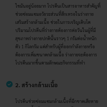
ไขมันอยู่น้อยมาก โปรตีนเป็นสารอาหารสำคัญที่
ช่วยซ่อมแซมอวัยวะส่วนที่สึกเหรอในร่างกาย
เสริมสร้างกล้ามเนื้อ ช่วยในการเจริญเติบโต
ปริมาณโปรตีนที่ร่างกายต้องการต่อวันในผู้ที่มี
สุขภาพร่างกายปกตินั้นราวๆ 1 กรัมต่อน้ำหนัก
ตัว 1 กิโลกรัม แต่สำหรับผู้ที่ออกกำลังกายหรือ
ต้องการเพิ่มขนาดกล้ามเนื้อ ร่างกายจะต้องการ
โปรตีนมากขึ้นตามลักษณะกิจกรรมที่ทำ
2. สร้างกล้ามเนื้อ
โปรตีนช่วยซ่อมแซมกล้ามเนื้อที่ฉีกขาดเสียหาย