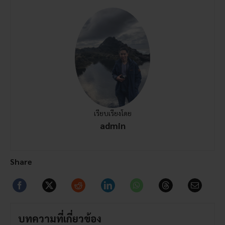
เรียบเรียงโดย
admin
Share
บทความที่เกี่ยวข้อง