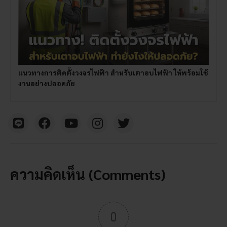
แนวทางการติดตั้งวงจรไฟฟ้า สำหรับเตาอบไฟฟ้า ให้พร้อมใช้
งานอย่างปลอดภัย
ความคิดเห็น (Comments)
0