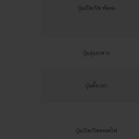
ปุ่มเปิด/ปิด พัดลม
ปุ่มอุ่นอาหาร
ปุ่มตั้งเวลา
ปุ่มเปิด/ปิดหลอดไฟ