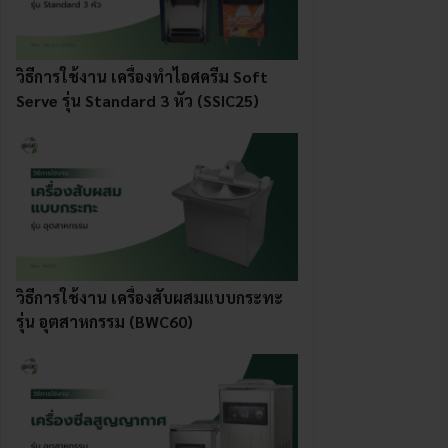
วิธีการใช้งาน เครื่องทําไอศครีม Soft
Serve รุ่น Standard 3 หัว (SSIC25)
วิธีการใช้งาน เครื่องสับผสมแบบกระทะ
รุ่น อุตสาหกรรม (BWC60)