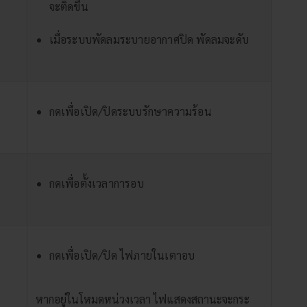
จะติดขึ้น
เมื่อระบบพัดลมระบายอากาศปิด พัดลมจะดับ
กดเพื่อเปิด/ปิดระบบรักษาความร้อน
กดเพื่อตั้งเวลาการอบ
กดเพื่อเปิด/ปิด ไฟภายในเตาอบ
หากอยู่ในโหมดหน่วงเวลา ไฟแสดงสถานะจะกระ