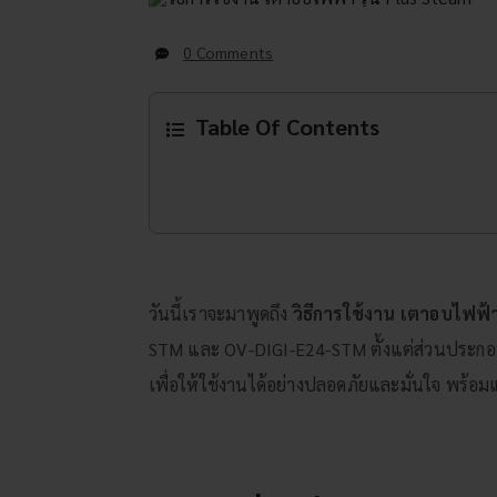
0 Comments
Table Of Contents
วันนี้เราจะมาพูดถึง
วิธีการใช้งาน เตาอบไฟฟ้า
STM และ OV-DIGI-E24-STM ตั้งแต่ส่วนประกอบ วิ
เพื่อให้ใช้งานได้อย่างปลอดภัยและมั่นใจ พร้อมแ