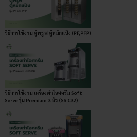
วิธีการใช้งาน ตู้พรูฟ ตู้หมักแป้ง (PF,PFP)
วิธีการใช้งาน เครื่องทําไอศครีม Soft
Serve รุ่น Premium 3 หัว (SSIC32)