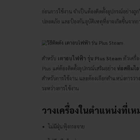
ก่อนการใช้งาน จำเป็นต้องติดตั้งอุปกรณ์อย่างถูก
ปลอดภัย และป้องกันอุบัติเหตุที่อาจเกิดขึ้นจากการต
สำหรับ
เตาอบไฟฟ้า รุ่น Plus Steam
ตัวเครื
Plus แต่ต้องติดตั้งอุปกรณ์เสริมอย่าง
ท่อสตีมไอ
สำหรับการใช้งาน และต้องเลือกตำแหน่งการวาง
ระหว่างการใช้งาน
วางเครื่องในตำแหน่งที่เ
ไม่มีฝุ่นฟุ้งกระจาย