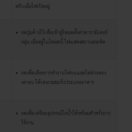
พริบเมื่อไฟเปิดอยู่
กดปุ่มค้างไว้เพื่อเข้าสู่โหมดตั้งค่าพารามิเตอร์
กลุ่ม เมื่ออยู่ในโหมดนี้ ไฟแสดงสถานะจะติด
กดเพื่อเลือกการทำงานไฟบนและไฟล่างของ
เตาอบ ให้เหมาะสมกับประเภทอาหาร
กดเพื่อเตรียมอุปกรณ์ไอน้ำให้พร้อมสำหรับการ
ใช้งาน