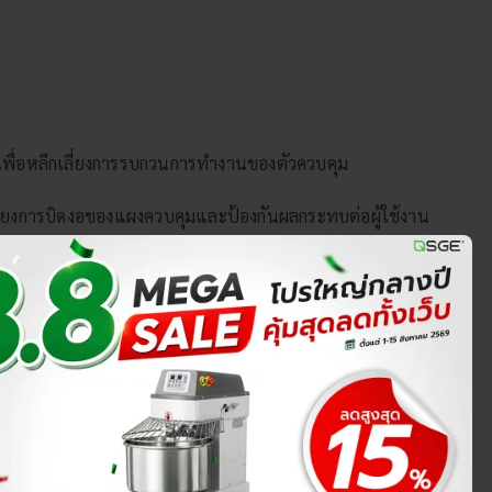
 เพื่อหลีกเลี่ยงการรบกวนการทำงานของตัวควบคุม
เลี่ยงการบิดงอของแผงควบคุมและป้องกันผลกระทบต่อผู้ใช้งาน
ื่น ๆ ที่อาจกระทบต่อการทำงานของเครื่องควบคุม
ะได้มาตรฐาน เนื่องจากเตาอบใช้กำลังไฟสูง