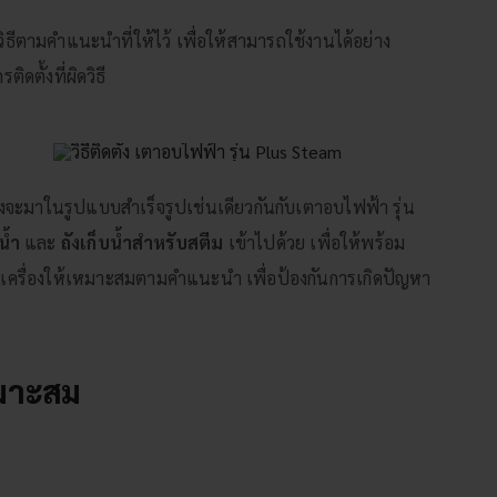
วิธีตามคำแนะนำที่ให้ไว้ เพื่อให้สามารถใช้งานได้อย่าง
ิดตั้งที่ผิดวิธี
่องจะมาในรูปแบบสำเร็จรูปเช่นเดียวกันกับเตาอบไฟฟ้า รุ่น
น้ำ
และ
ถังเก็บน้ำสำหรับสตีม
เข้าไปด้วย เพื่อให้พร้อม
เครื่องให้เหมาะสมตามคำแนะนำ เพื่อป้องกันการเกิดปัญหา
หมาะสม