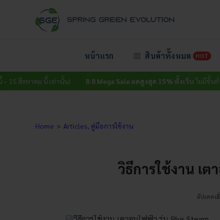
Skip
to
content
หน้าแรก
สินค้าทั้งหมด
HOT
งหาคม นี้ เท่านั้น)
8.8 Mega Sale ลดสูงสุด 15% ทั้งเว็บ
ไม่มีขั้นต่ำ (วันนี้ 
Home
Articles
คู่มือการใช้งาน
วิธีการใช้งาน เต
อัปเดตเมื