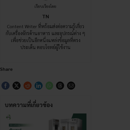
เรียบเรียงโดย
TN
Content Writer ที่พร้อมส่งต่อความรู้เกี่ยว
กับเครื่องจักรด้านอาหาร และอุปกรณ์ต่าง ๆ
เพื่อช่วยเป็นอีกหนึ่งแหล่งข้อมูลที่ตรง
ประเด็น ตอบโจทย์ผู้ใช้งาน
Share
บทความที่เกี่ยวข้อง