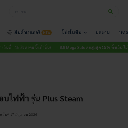
สินค้าเบเกอรี่
โปรโมชัน
ผลงาน
บทค
NEW
– 15 สิงหาคม นี้ เท่านั้น)
8.8 Mega Sale ลดสูงสุด 15% ทั้งเว็บ
ไม่มีขั้นต่ำ (
าอบไฟฟ้า รุ่น Plus Steam
่อ วันที่ 17 มิถุนายน 2026