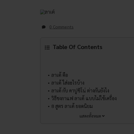
0 Comments
Table Of Contents
ลาเต้ คือ
ลาเต้ ใส่อะไรบ้าง
ลาเต้ กับ คาปูชิโน่ ต่างกันยังไง
วิธีชงกาแฟ ลาเต้ แบบไม่ใช้เครื่อง
8 สูตร ลาเต้ ยอดนิยม
แสดงทั้งหมด