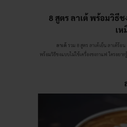
8 สูตร ลาเต้ พร้อมวิธีช
เหม
ลาเต้
รวม 8 สูตร ลาเต้เย็น ลาเต้ร้อ
พร้อมวิธีชงแบบไม่ใช้เครื่องชงกาแฟ ใครอยากรู