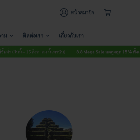
หน้าสมาชิก
วาม
ติดต่อเรา
เกี่ยวกับเรา
ี้ – 15 สิงหาคม นี้ เท่านั้น)
8.8 Mega Sale ลดสูงสุด 15% ทั้งเว็บ
ไม่มีขั้นต