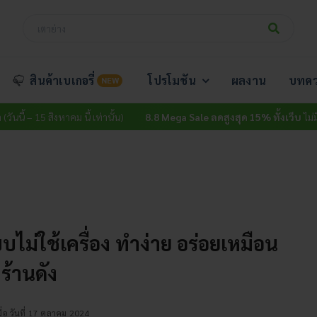
สินค้าเบเกอรี่
โปรโมชัน
ผลงาน
บทค
NEW
 สิงหาคม นี้ เท่านั้น)
8.8 Mega Sale ลดสูงสุด 15% ทั้งเว็บ
ไม่มีขั้นต่ำ (วันน
บไม่ใช้เครื่อง ทำง่าย อร่อยเหมือน
ร้านดัง
ื่อ วันที่ 17 ตุลาคม 2024