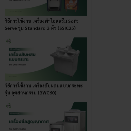
วิธีการใช้งาน เครื่องทําไอศครีม Soft
Serve รุ่น Standard 3 หัว (SSIC25)
วิธีการใช้งาน เครื่องสับผสมแบบกระทะ
รุ่น อุตสาหกรรม (BWC60)