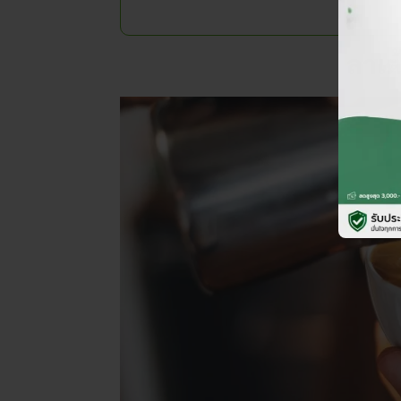
ลาเต้