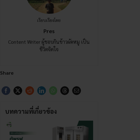
เรียบเรียงโดย
Pres
Content Writer ผู้ชอบกินข้าวผัดหมู เป็น
ชีวิตจิตใจ
Share
บทความที่เกี่ยวข้อง