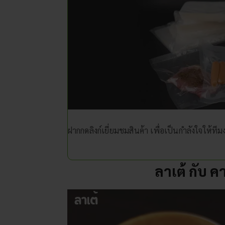
ฝากกดลิงก์เยี่ยมชมสินค้า เพื่อเป็นกำลังใจให้
ลาเต้ กับ คา