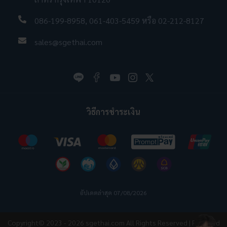
086-199-8958
,
061-403-5459
หรือ
02-212-8127
sales@sgethai.com
วิธีการชำระเงิน
อัปเดตล่าสุด 07/08/2026
Copyright© 2023 - 2026
sgethai.com
All Rights Reserved | Powered