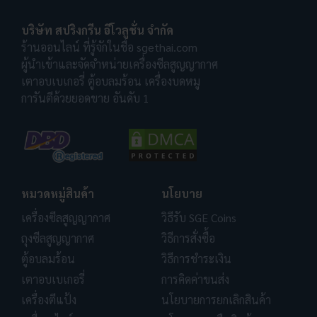
บริษัท สปริงกรีน อีโวลูชั่น จำกัด
ร้านออนไลน์ ที่รู้จักในชื่อ sgethai.com
ผู้นำเข้าและจัดจำหน่ายเครื่องซีลสูญญากาศ
เตาอบเบเกอรี่ ตู้อบลมร้อน เครื่องบดหมู
การันตีด้วยยอดขาย อันดับ 1
หมวดหมู่สินค้า
นโยบาย
เครื่องซีลสูญญากาศ
วิธีรับ SGE Coins
ถุงซีลสูญญากาศ
วิธีการสั่งซื้อ
ตู้อบลมร้อน
วิธีการชำระเงิน
เตาอบเบเกอรี่
การคิดค่าขนส่ง
เครื่องตีแป้ง
นโยบายการยกเลิกสินค้า