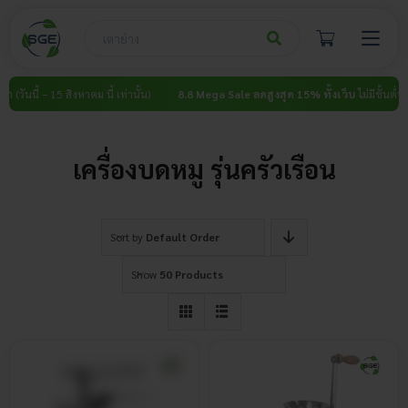
Skip
to
content
 (วันนี้ – 15 สิงหาคม นี้ เท่านั้น)
8.8 Mega Sale ลดสูงสุด 15% ทั้งเว็บ
ไม่มีขั้นต่ำ (วัน
เครื่องบดหมู รุ่นครัวเรือน
Sort by
Default Order
Show
50 Products