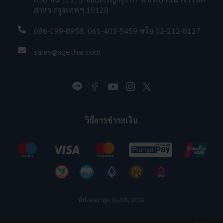
สาทร กรุงเทพฯ 10120
086-199-8958
,
061-403-5459
หรือ
02-212-8127
sales@sgethai.com
วิธีการชำระเงิน
อัปเดตล่าสุด 06/08/2026