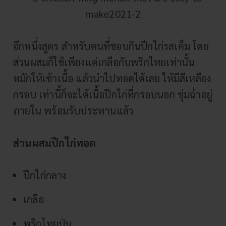
อีกหนึ่งสูตร สำหรับคนที่ชอบกินปีกไก่รสเค็ม โดย
ส่วนผสมก็ใช้เพียงแค่เกลือกับพริกไทยเท่านั้น
หมักให้เข้าเนื้อ แล้วนำไปทอดได้เลย ให้มีสีเหลือง
กรอบ เท่านี้ก็จะได้เนื้อปีกไก่ที่กรอบนอก ชุ่มฉ่ำอยู่
ภายใน พร้อมรับประทานแล้ว
ส่วนผสมปีกไก่ทอด
ปีกไก่กลาง
เกลือ
พริกไทยป่น