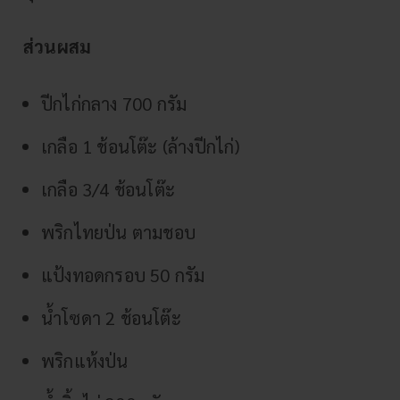
ส่วนผสม
ปีกไก่กลาง 700 กรัม
เกลือ 1 ช้อนโต๊ะ (ล้างปีกไก่)
เกลือ 3/4 ช้อนโต๊ะ
พริกไทยป่น ตามชอบ
แป้งทอดกรอบ 50 กรัม
น้ำโซดา 2 ช้อนโต๊ะ
พริกแห้งป่น