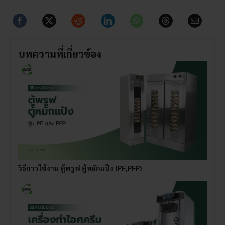
บทความที่เกี่ยวข้อง
วิธีการใช้งาน ตู้พรูฟ ตู้หมักแป้ง (PF,PFP)