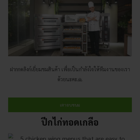
ฝากกดลิงก์เยี่ยมชมสินค้า เพื่อเป็นกำลังใจให้ทีมงานของเรา
ด้วยนะคะ🙏
เตาอบขนม
ปีกไก่ทอดเกลือ