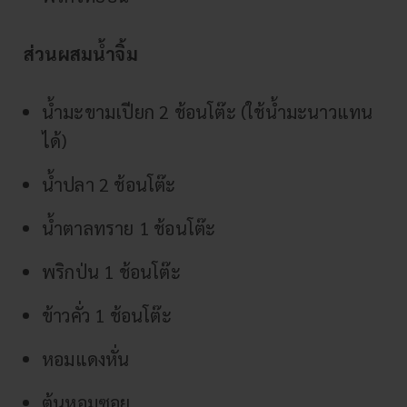
ส่วนผสมน้ำจิ้ม
น้ำมะขามเปียก 2 ช้อนโต๊ะ (ใช้น้ำมะนาวแทน
ได้)
น้ำปลา 2 ช้อนโต๊ะ
น้ำตาลทราย 1 ช้อนโต๊ะ
พริกป่น 1 ช้อนโต๊ะ
ข้าวคั่ว 1 ช้อนโต๊ะ
หอมแดงหั่น
ต้นหอมซอย