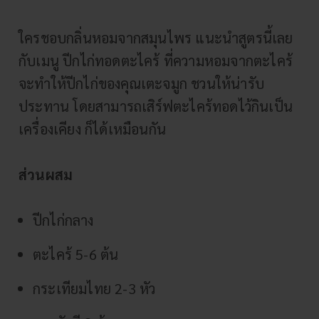
ใครชอบกลิ่นหอมจากสมุนไพร แนะนำสูตรนี้เลย
กับเมนู ปีกไก่ทอดตะไคร้ ที่ความหอมจากตะไคร้
จะทำให้ปีกไก่ของคุณเตะจมูก ชวนให้น่ารับ
ประทาน โดยสามารถเสิร์ฟตะไคร้ทอดไว้กินเป็น
เครื่องเคียง ก็ได้เหมือนกัน
ส่วนผสม
ปีกไก่กลาง
ตะไคร้ 5-6 ต้น
กระเทียมไทย 2-3 หัว