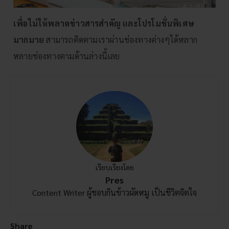
เพื่อไม่ให้พลาดข่าวสารสำคัญ และโปรโมชั่นพิเศษ
มากมาย
สามารถติดตามเราผ่านช่องทางต่างๆได้หลาก
หลายช่องทางตามด้านล่างนี้เลย
เรียบเรียงโดย
Pres
Content Writer ผู้ชอบกินข้าวผัดหมู เป็นชีวิตจิตใจ
Share