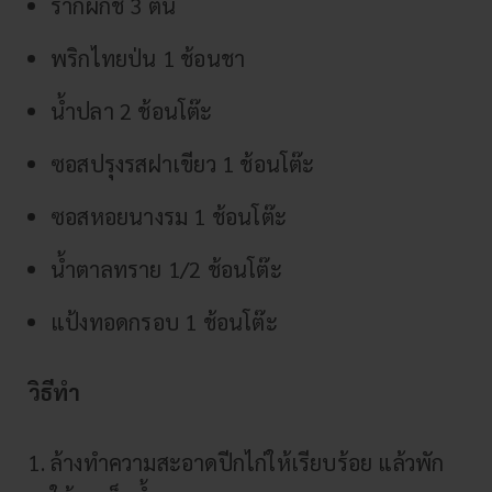
รากผักชี 3 ต้น
พริกไทยป่น 1 ช้อนชา
น้ำปลา 2 ช้อนโต๊ะ
ซอสปรุงรสฝาเขียว 1 ช้อนโต๊ะ
ซอสหอยนางรม 1 ช้อนโต๊ะ
น้ำตาลทราย 1/2 ช้อนโต๊ะ
แป้งทอดกรอบ 1 ช้อนโต๊ะ
วิธีทำ
ล้างทำความสะอาดปีกไก่ให้เรียบร้อย แล้วพัก