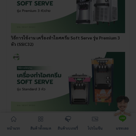
วิธีการใช้งาน เครื่องทําไอศครีม Soft Serve รุ่น Premium 3
หัว (SSIC32)
วิธีการใช้งาน เครื่องทําไอศครีม Soft Serve รุ่น Standard 3
หัว (SSIC25)
หน้าแรก
สินค้าทั้งหมด
สินค้าเบเกอรี่
โปรโมชัน
แชทเลย