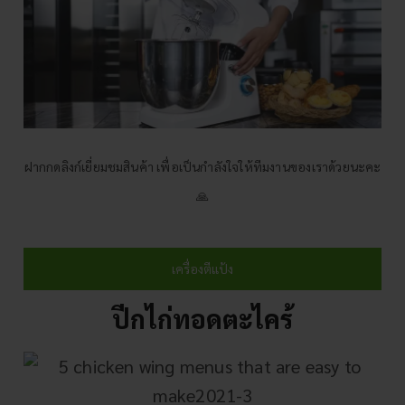
ฝากกดลิงก์เยี่ยมชมสินค้า เพื่อเป็นกำลังใจให้ทีมงานของเราด้วยนะคะ
🙏
เครื่องตีแป้ง
ปีกไก่ทอดตะไคร้